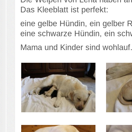
Das Kleeblatt ist perfekt:
eine gelbe Hündin, ein gelber 
eine schwarze Hündin, ein sc
Mama und Kinder sind wohlauf. 