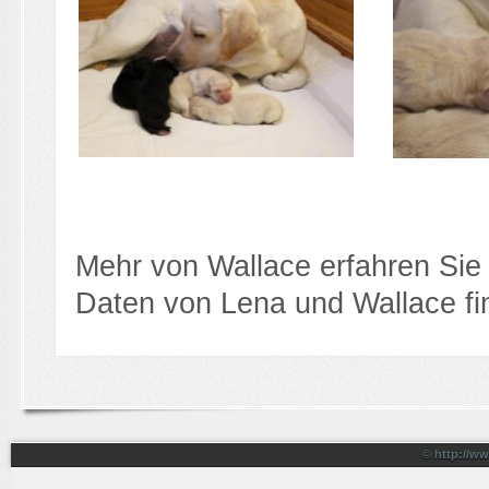
Mehr von Wallace erfahren Sie
Daten von Lena und Wallace fi
© http://w